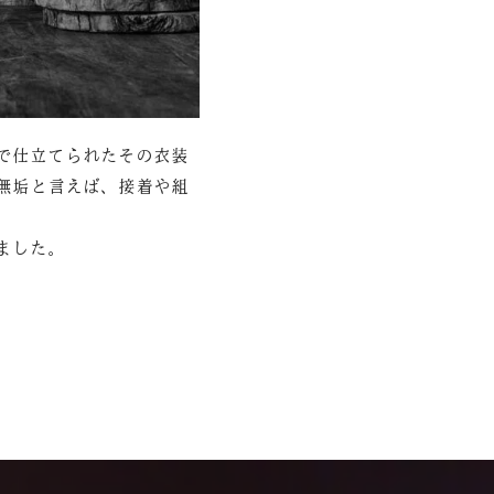
で仕立てられたその衣装
無垢と言えば、接着や組
ました。