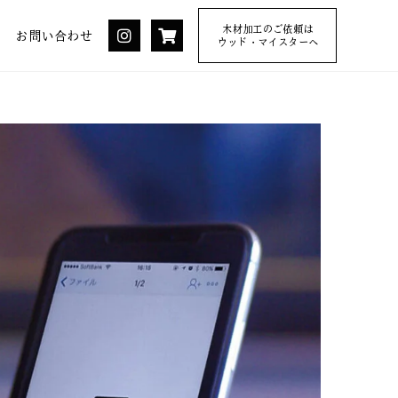
木材加工のご依頼は
お問い合わせ
ウッド・マイスターへ