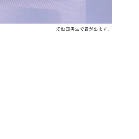
※動画再生で音が出ます。