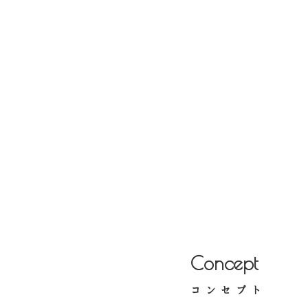
Concept
コンセプト