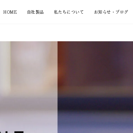
HOME
自社製品
私たちについて
お知らせ・ブログ