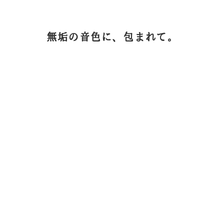
無垢の音色に、包まれて。