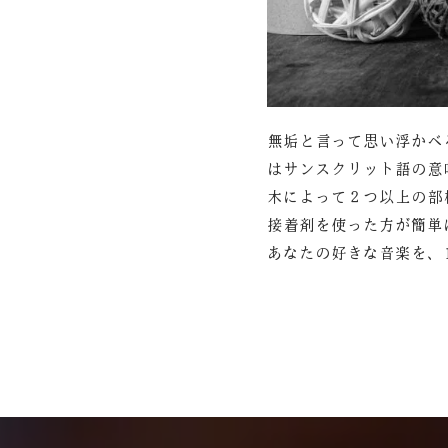
無垢と言って思い浮かべ
はサンスクリット語の意
木によって２つ以上の部
接着剤を使った方が簡単
あなたの好きな音楽を、